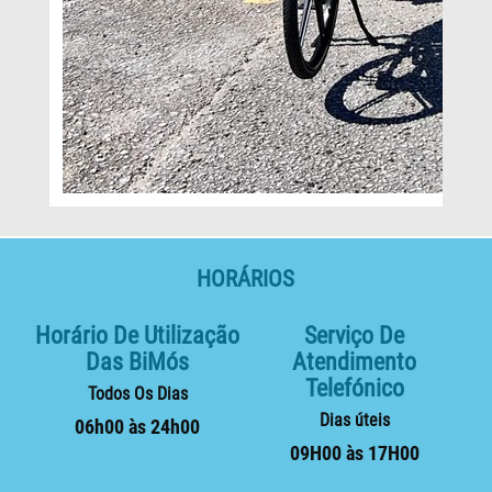
HORÁRIOS
Horário De Utilização
Serviço De
Das BiMós
Atendimento
Telefónico
Todos Os Dias
Dias úteis
06h00 às 24h00
09H00 às 17H00