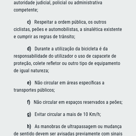
autoridade judicial, policial ou administrativa
competente;
c)
Respeitar a ordem pública, os outros
ciclistas, peões e automobilistas, a sinalética existente
e cumprir as regras de trânsito;
d)
Durante a utilização da bicicleta é da
responsabilidade do utilizador o uso de capacete de
proteção, colete refletor ou outro tipo de equipamento
de igual natureza;
e)
Não circular em áreas específicas a
transportes públicos;
f)
Não circular em espaços reservados a peões;
g)
Evitar circular a mais de 10 Km/h;
h)
As manobras de ultrapassagem ou mudança
de sentido devem ser avisadas previamente com sinais