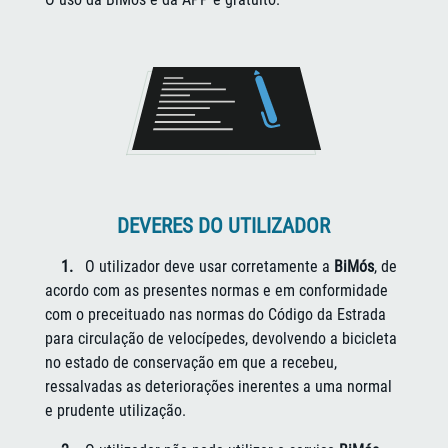
DEVERES DO UTILIZADOR
1.
O utilizador deve usar corretamente a
BiMós
, de
acordo com as presentes normas e em conformidade
com o preceituado nas normas do Código da Estrada
para circulação de velocípedes, devolvendo a bicicleta
no estado de conservação em que a recebeu,
ressalvadas as deteriorações inerentes a uma normal
e prudente utilização.