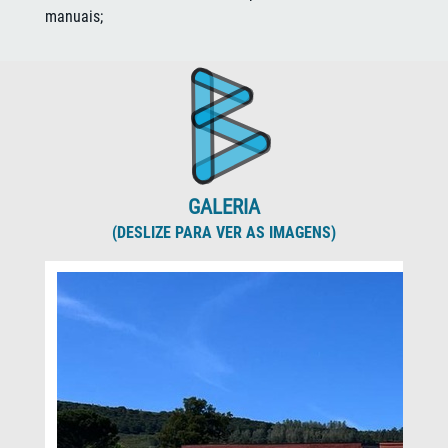
manuais;
GALERIA
(DESLIZE PARA VER AS IMAGENS)