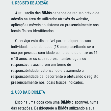
1. REGISTO DE ADESÃO
A utilização das
BiMós
depende de registo prévio de
adesão na área de utilizador através do website,
aplicações móveis do sistema ou presencialmente nos
locais físicos identificados.
O serviço está disponível para qualquer pessoa
individual, maior de idade (18 anos), aceitando-se o
uso por pessoas com idade compreendida entre os 16
e 18 anos, se os seus representantes legais ou
responsáveis assinarem um termo de
responsabilidade, autorizando e assumindo a
responsabilidade daí decorrente e efetuando o registo
presencialmente nos locais físicos indicados.
2. USO DA BICICLETA
Escolha uma doca com uma
BiMós
disponível, numa
das estações. Desbloqueie a
BiMós
utilizando a sua