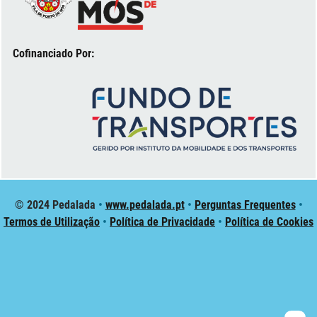
Cofinanciado Por:
© 2024 Pedalada
•
www.pedalada.pt
•
Perguntas Frequentes
•
Termos de Utilização
•
Política de Privacidade
•
Política de Cookies