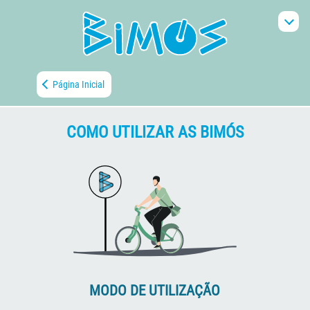
Página Inicial
COMO UTILIZAR AS BIMÓS
MODO DE UTILIZAÇÃO