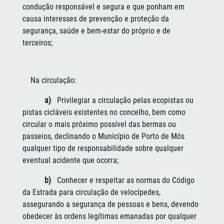
condução responsável e segura e que ponham em
causa interesses de prevenção e proteção da
segurança, saúde e bem-estar do próprio e de
terceiros;
Na circulação:
a)
Privilegiar a circulação pelas ecopistas ou
pistas cicláveis existentes no concelho, bem como
circular o mais próximo possível das bermas ou
passeios, declinando o Município de Porto de Mós
qualquer tipo de responsabilidade sobre qualquer
eventual acidente que ocorra;
b)
Conhecer e respeitar as normas do Código
da Estrada para circulação de velocípedes,
assegurando a segurança de pessoas e bens, devendo
obedecer às ordens legítimas emanadas por qualquer